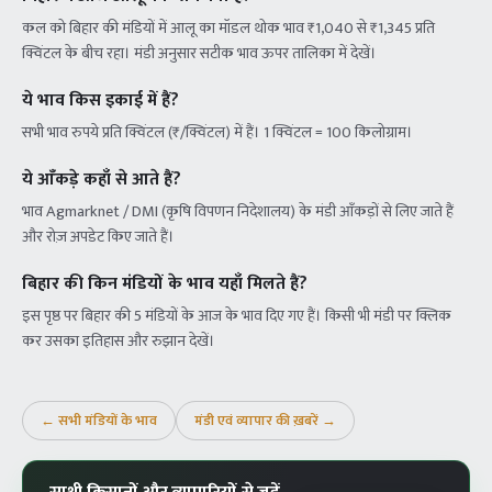
कल को बिहार की मंडियों में आलू का मॉडल थोक भाव ₹1,040 से ₹1,345 प्रति
क्विंटल के बीच रहा। मंडी अनुसार सटीक भाव ऊपर तालिका में देखें।
ये भाव किस इकाई में हैं?
सभी भाव रुपये प्रति क्विंटल (₹/क्विंटल) में हैं। 1 क्विंटल = 100 किलोग्राम।
ये आँकड़े कहाँ से आते हैं?
भाव Agmarknet / DMI (कृषि विपणन निदेशालय) के मंडी आँकड़ों से लिए जाते हैं
और रोज़ अपडेट किए जाते हैं।
बिहार की किन मंडियों के भाव यहाँ मिलते हैं?
इस पृष्ठ पर बिहार की 5 मंडियों के आज के भाव दिए गए हैं। किसी भी मंडी पर क्लिक
कर उसका इतिहास और रुझान देखें।
← सभी मंडियों के भाव
मंडी एवं व्यापार की ख़बरें →