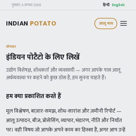
गुरुवार, 6 अगस्त 2026
हिन्दी
·
English
INDIAN
POTATO
आलू भाव
योगदान
इंडियन पोटैटो के लिए लिखें
उद्योग विशेषज्ञ, शोधकर्ता और व्यवसायी — अगर आपके पास आलू
अर्थव्यवस्था पर कहने को कुछ ठोस है, हम सुनना चाहते हैं।
हम क्या प्रकाशित करते हैं
मूल विश्लेषण, बाज़ार-समझ, शोध-सारांश और ज़मीनी रिपोर्ट —
आलू उत्पादन, बीज, प्रोसेसिंग, व्यापार, भंडारण, नीति और निर्यात
पर। वही विषय जो आपके अपने काम का हिस्सा हैं, अगर आप उन्हें