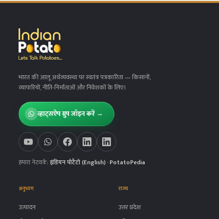
भारत की आलू अर्थव्यवस्था पर स्वतंत्र पत्रकारिता
— किसानों,
व्यापारियों, नीति-निर्माताओं और निवेशकों के लिए।
व्हाट्सऐप ग्रुप जॉइन करें →
हमारा नेटवर्क:
इंडियन पोटैटो (English)
·
PotatoPedia
अनुभाग
राज्य
उत्पादन
उत्तर प्रदेश