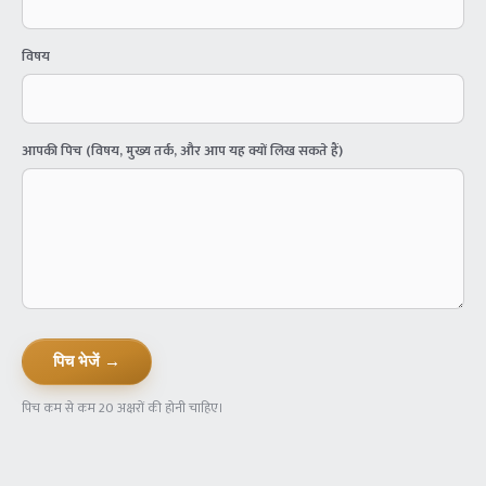
विषय
आपकी पिच (विषय, मुख्य तर्क, और आप यह क्यों लिख सकते हैं)
पिच भेजें →
पिच कम से कम 20 अक्षरों की होनी चाहिए।