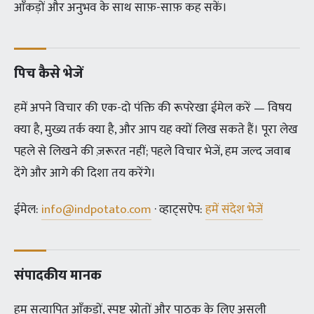
आँकड़ों और अनुभव के साथ साफ़-साफ़ कह सकें।
पिच कैसे भेजें
हमें अपने विचार की एक-दो पंक्ति की रूपरेखा ईमेल करें — विषय
क्या है, मुख्य तर्क क्या है, और आप यह क्यों लिख सकते हैं। पूरा लेख
पहले से लिखने की ज़रूरत नहीं; पहले विचार भेजें, हम जल्द जवाब
देंगे और आगे की दिशा तय करेंगे।
ईमेल:
info@indpotato.com
· व्हाट्सऐप:
हमें संदेश भेजें
संपादकीय मानक
हम सत्यापित आँकड़ों, स्पष्ट स्रोतों और पाठक के लिए असली