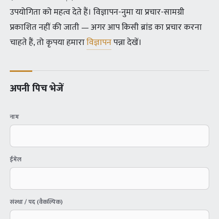
उपयोगिता को महत्व देते हैं। विज्ञापन-नुमा या प्रचार-सामग्री
प्रकाशित नहीं की जाती — अगर आप किसी ब्रांड का प्रचार करना
चाहते हैं, तो कृपया हमारा
विज्ञापन
पन्ना देखें।
अपनी पिच भेजें
नाम
ईमेल
संस्था / पद (वैकल्पिक)