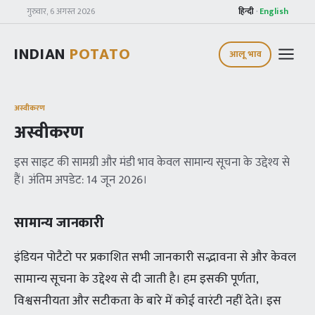
गुरुवार, 6 अगस्त 2026
हिन्दी
·
English
INDIAN
POTATO
आलू भाव
अस्वीकरण
अस्वीकरण
इस साइट की सामग्री और मंडी भाव केवल सामान्य सूचना के उद्देश्य से
हैं। अंतिम अपडेट: 14 जून 2026।
सामान्य जानकारी
इंडियन पोटैटो पर प्रकाशित सभी जानकारी सद्भावना से और केवल
सामान्य सूचना के उद्देश्य से दी जाती है। हम इसकी पूर्णता,
विश्वसनीयता और सटीकता के बारे में कोई वारंटी नहीं देते। इस