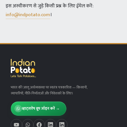
इस अस्वीकरण से जुड़े किसी प्रश्न के लिए ईमेल करें:
info@indpotato.com
।
भारत की आलू अर्थव्यवस्था पर स्वतंत्र पत्रकारिता
— किसानों,
व्यापारियों, नीति-निर्माताओं और निवेशकों के लिए।
व्हाट्सऐप ग्रुप जॉइन करें →