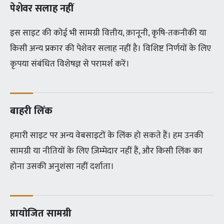
पेशेवर सलाह नहीं
इस साइट की कोई भी सामग्री वित्तीय, क़ानूनी, कृषि-तकनीकी या
किसी अन्य प्रकार की पेशेवर सलाह नहीं है। विशिष्ट निर्णयों के लिए
कृपया संबंधित विशेषज्ञ से परामर्श करें।
बाहरी लिंक
हमारी साइट पर अन्य वेबसाइटों के लिंक हो सकते हैं। हम उनकी
सामग्री या नीतियों के लिए ज़िम्मेदार नहीं हैं, और किसी लिंक का
होना उसकी अनुशंसा नहीं दर्शाता।
प्रायोजित सामग्री