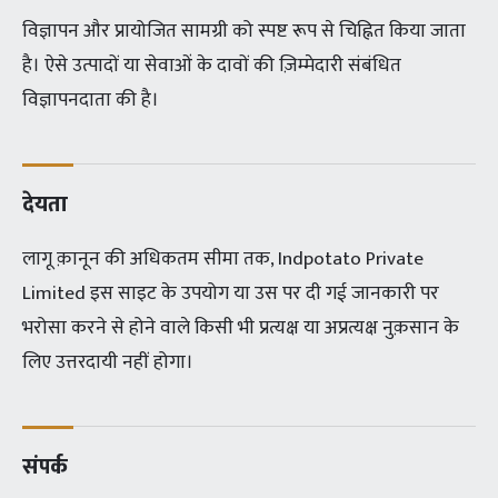
विज्ञापन और प्रायोजित सामग्री को स्पष्ट रूप से चिह्नित किया जाता
है। ऐसे उत्पादों या सेवाओं के दावों की ज़िम्मेदारी संबंधित
विज्ञापनदाता की है।
देयता
लागू क़ानून की अधिकतम सीमा तक,
Indpotato Private
Limited
इस साइट के उपयोग या उस पर दी गई जानकारी पर
भरोसा करने से होने वाले किसी भी प्रत्यक्ष या अप्रत्यक्ष नुक़सान के
लिए उत्तरदायी नहीं होगा।
संपर्क