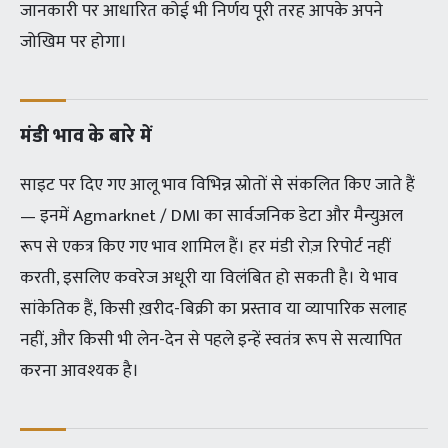
जानकारी पर आधारित कोई भी निर्णय पूरी तरह आपके अपने
जोखिम पर होगा।
मंडी भाव के बारे में
साइट पर दिए गए आलू भाव विभिन्न स्रोतों से संकलित किए जाते हैं
— इनमें Agmarknet / DMI का सार्वजनिक डेटा और मैन्युअल
रूप से एकत्र किए गए भाव शामिल हैं। हर मंडी रोज़ रिपोर्ट नहीं
करती, इसलिए कवरेज अधूरी या विलंबित हो सकती है। ये भाव
सांकेतिक हैं, किसी ख़रीद-बिक्री का प्रस्ताव या व्यापारिक सलाह
नहीं, और किसी भी लेन-देन से पहले इन्हें स्वतंत्र रूप से सत्यापित
करना आवश्यक है।