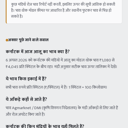
कुछ मंडियाँ रोज़ भाव रिपोर्ट नहीं करतीं, इसलिए ऊपर की सूची आंशिक हो सकती
है। भाव थोक मॉडल क़ीमत पर आधारित हैं और स्थानीय फुटकर भाव से भिन्न हो
सकते हैं।
अक्सर पूछे जाने वाले सवाल
कर्नाटक में आज आलू का भाव क्या है?
6 अगस्त 2026 को कर्नाटक की मंडियों में आलू का मॉडल थोक भाव ₹1,080 से
₹4,045 प्रति क्विंटल के बीच रहा। मंडी अनुसार सटीक भाव ऊपर तालिका में देखें।
ये भाव किस इकाई में हैं?
सभी भाव रुपये प्रति क्विंटल (₹/क्विंटल) में हैं। 1 क्विंटल = 100 किलोग्राम।
ये आँकड़े कहाँ से आते हैं?
भाव Agmarknet / DMI (कृषि विपणन निदेशालय) के मंडी आँकड़ों से लिए जाते हैं
और रोज़ अपडेट किए जाते हैं।
कर्नाटक की किन मंडियों के भाव यहाँ मिलते हैं?