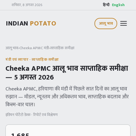
शनिवार, 8 अगस्त 2026
हिन्दी
·
English
INDIAN
POTATO
आलू भाव
आलू भाव
›
Cheeka APMC
मंडी
›
साप्ताहिक समीक्षा
मंडी एवं व्यापार · साप्ताहिक समीक्षा
Cheeka APMC
आलू भाव साप्ताहिक समीक्षा
—
5 अगस्त 2026
Cheeka APMC
, हरियाणा
की मंडी में पिछले सात दिनों का आलू भाव
रुझान — मॉडल, न्यूनतम और अधिकतम भाव, साप्ताहिक बदलाव और
किस्म-वार चाल।
इंडियन पोटैटो डेस्क · रिपोर्ट एवं विश्लेषण