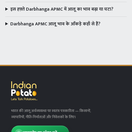
इस हफ़्ते Darbhanga APMC में आलू का भाव बढ़ा या घटा?
Darbhanga APMC आलू भाव के आँकड़े कहाँ से हैं?
भारत की आलू अर्थव्यवस्था पर स्वतंत्र पत्रकारिता
— किसानों,
व्यापारियों, नीति-निर्माताओं और निवेशकों के लिए।