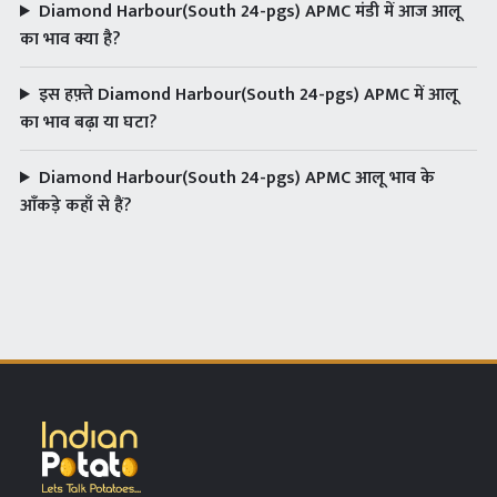
Diamond Harbour(South 24-pgs) APMC मंडी में आज आलू
का भाव क्या है?
इस हफ़्ते Diamond Harbour(South 24-pgs) APMC में आलू
का भाव बढ़ा या घटा?
Diamond Harbour(South 24-pgs) APMC आलू भाव के
आँकड़े कहाँ से हैं?