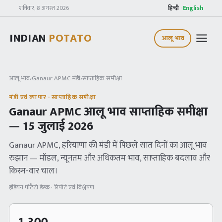
शनिवार, 8 अगस्त 2026
हिन्दी
·
English
INDIAN
POTATO
आलू भाव
आलू भाव
›
Ganaur APMC
मंडी
›
साप्ताहिक समीक्षा
मंडी एवं व्यापार · साप्ताहिक समीक्षा
Ganaur APMC
आलू भाव साप्ताहिक समीक्षा
—
15 जुलाई 2026
Ganaur APMC
, हरियाणा
की मंडी में पिछले सात दिनों का आलू भाव
रुझान — मॉडल, न्यूनतम और अधिकतम भाव, साप्ताहिक बदलाव और
किस्म-वार चाल।
इंडियन पोटैटो डेस्क · रिपोर्ट एवं विश्लेषण