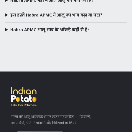
Habra APMC मंडी में आज आलू का भाव क्या है?
इस हफ़्ते Habra APMC में आलू का भाव बढ़ा या घटा?
Habra APMC आलू भाव के आँकड़े कहाँ से हैं?
भारत की आलू अर्थव्यवस्था पर स्वतंत्र पत्रकारिता
— किसानों,
व्यापारियों, नीति-निर्माताओं और निवेशकों के लिए।