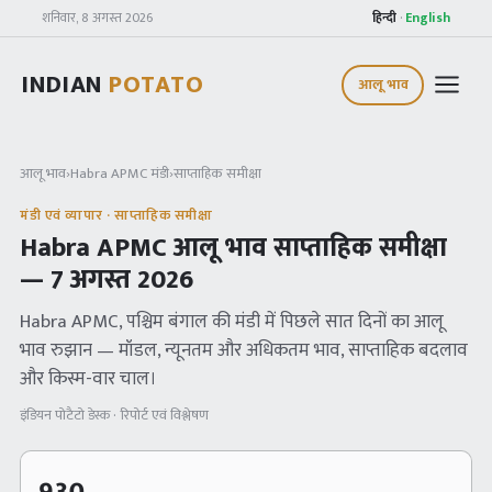
शनिवार, 8 अगस्त 2026
हिन्दी
·
English
INDIAN
POTATO
आलू भाव
आलू भाव
›
Habra APMC
मंडी
›
साप्ताहिक समीक्षा
मंडी एवं व्यापार · साप्ताहिक समीक्षा
Habra APMC
आलू भाव साप्ताहिक समीक्षा
—
7 अगस्त 2026
Habra APMC
, पश्चिम बंगाल
की मंडी में पिछले सात दिनों का आलू
भाव रुझान — मॉडल, न्यूनतम और अधिकतम भाव, साप्ताहिक बदलाव
और किस्म-वार चाल।
इंडियन पोटैटो डेस्क · रिपोर्ट एवं विश्लेषण