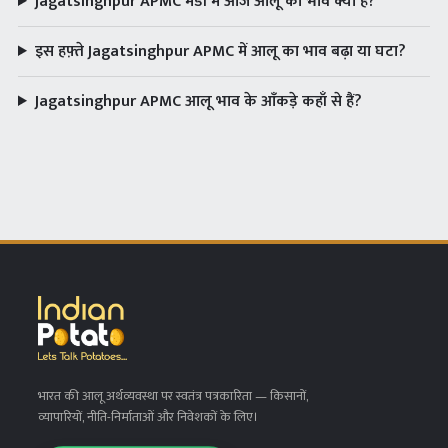
Jagatsinghpur APMC मंडी में आज आलू का भाव क्या है?
इस हफ़्ते Jagatsinghpur APMC में आलू का भाव बढ़ा या घटा?
Jagatsinghpur APMC आलू भाव के आँकड़े कहाँ से हैं?
भारत की आलू अर्थव्यवस्था पर स्वतंत्र पत्रकारिता
— किसानों,
व्यापारियों, नीति-निर्माताओं और निवेशकों के लिए।