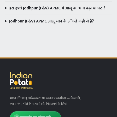
इस हफ़्ते Jodhpur (F&V) APMC में आलू का भाव बढ़ा या घटा?
Jodhpur (F&V) APMC आलू भाव के आँकड़े कहाँ से हैं?
भारत की आलू अर्थव्यवस्था पर स्वतंत्र पत्रकारिता
— किसानों,
व्यापारियों, नीति-निर्माताओं और निवेशकों के लिए।