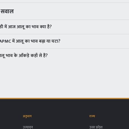
े सवाल
 में आज आलू का भाव क्या है?
APMC में आलू का भाव बढ़ा या घटा?
भाव के आँकड़े कहाँ से हैं?
अनुभाग
राज्य
उत्पादन
उत्तर प्रदेश