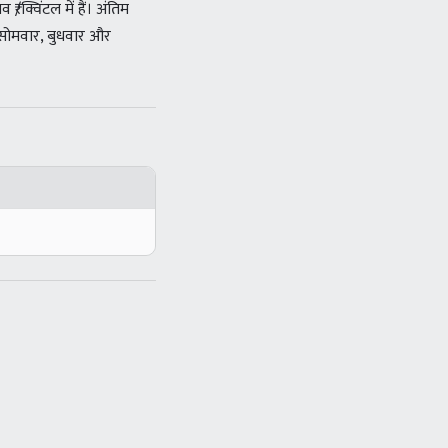
क्विंटल में हैं। अंतिम
 सोमवार, बुधवार और