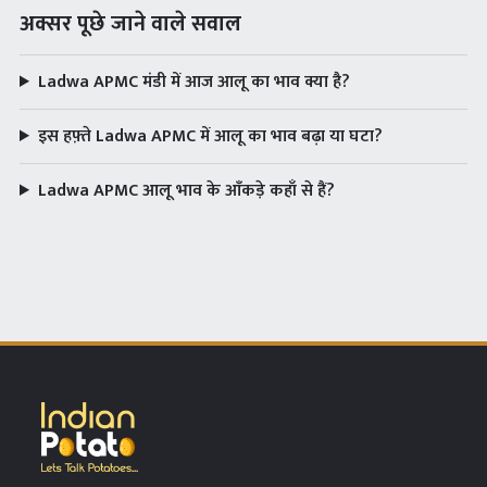
अक्सर पूछे जाने वाले सवाल
Ladwa APMC मंडी में आज आलू का भाव क्या है?
इस हफ़्ते Ladwa APMC में आलू का भाव बढ़ा या घटा?
Ladwa APMC आलू भाव के आँकड़े कहाँ से हैं?