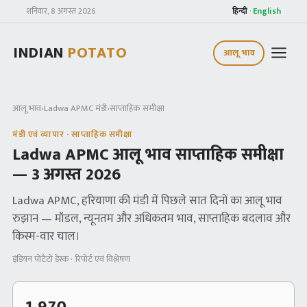
शनिवार, 8 अगस्त 2026
हिन्दी
·
English
INDIAN
POTATO
आलू भाव
आलू भाव
›
Ladwa APMC
मंडी
›
साप्ताहिक समीक्षा
मंडी एवं व्यापार · साप्ताहिक समीक्षा
Ladwa APMC
आलू भाव साप्ताहिक समीक्षा
—
3 अगस्त 2026
Ladwa APMC
, हरियाणा
की मंडी में पिछले सात दिनों का आलू भाव
रुझान — मॉडल, न्यूनतम और अधिकतम भाव, साप्ताहिक बदलाव और
किस्म-वार चाल।
इंडियन पोटैटो डेस्क · रिपोर्ट एवं विश्लेषण