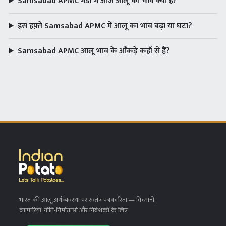
Samsabad APMC मंडी में आज आलू का भाव क्या है?
इस हफ़्ते Samsabad APMC में आलू का भाव बढ़ा या घटा?
Samsabad APMC आलू भाव के आँकड़े कहाँ से हैं?
भारत की आलू अर्थव्यवस्था पर स्वतंत्र पत्रकारिता
— किसानों,
व्यापारियों, नीति-निर्माताओं और निवेशकों के लिए।