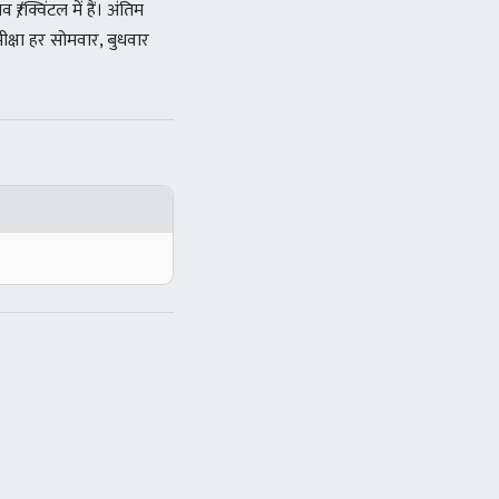
क्विंटल में हैं। अंतिम
क्षा हर सोमवार, बुधवार